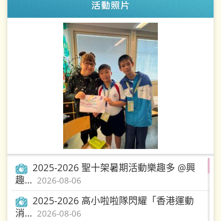
2025-2026 聖十架暑期活動樂趣多 @興
趣...
2026-08-06
2025-2026 高小啦啦隊閃耀「香港運動
消...
2026-08-06