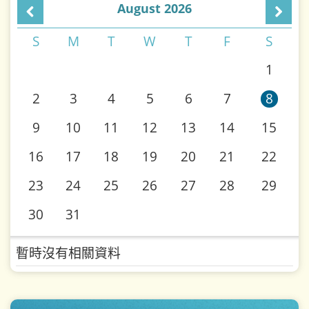
August 2026
S
M
T
W
T
F
S
1
2
3
4
5
6
7
8
9
10
11
12
13
14
15
16
17
18
19
20
21
22
23
24
25
26
27
28
29
30
31
暫時沒有相關資料